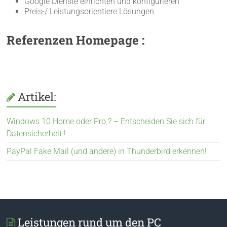
Google Dienste einrichten und konfigurieren
Preis-/ Leistungsorientiere Lösungen
Referenzen Homepage :
Artikel:
Windows 10 Home oder Pro ? – Entscheiden Sie sich für
Datensicherheit !
PayPal Fake Mail (und andere) in Thunderbird erkennen!
Leistungen rund um den PC