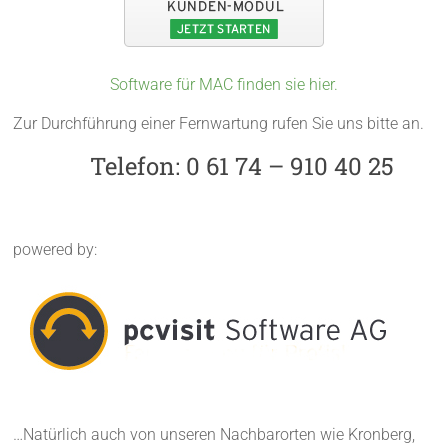
Software für MAC finden sie hier.
Zur Durchführung einer Fernwartung rufen Sie uns bitte an.
Telefon: 0 61 74 – 910 40 25
powered by:
…Natürlich auch von unseren Nachbarorten wie Kronberg,